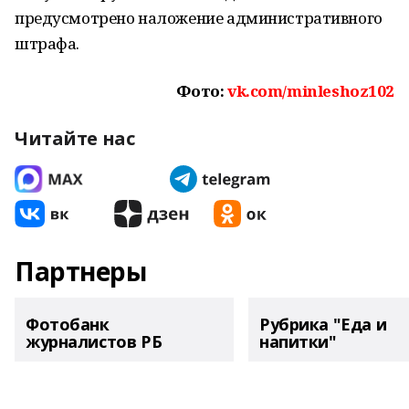
предусмотрено наложение административного
штрафа.
Фото:
vk.com/minleshoz102
Читайте нас
Партнеры
Фотобанк
Рубрика "Еда и
журналистов РБ
напитки"