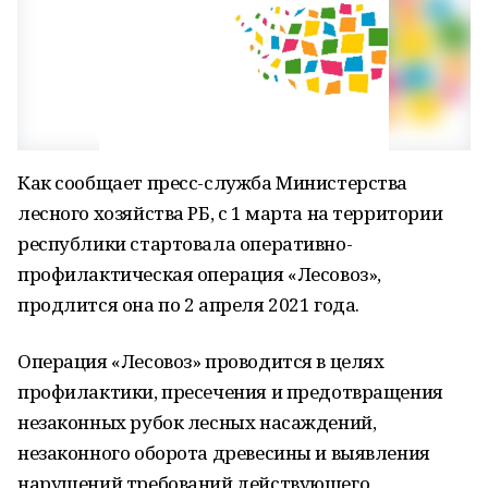
Как сообщает пресс-служба Министерства
лесного хозяйства РБ, с 1 марта на территории
республики стартовала оперативно-
профилактическая операция «Лесовоз»,
продлится она по 2 апреля 2021 года.
Операция «Лесовоз» проводится в целях
профилактики, пресечения и предотвращения
незаконных рубок лесных насаждений,
незаконного оборота древесины и выявления
нарушений требований действующего