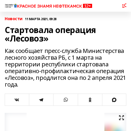
Новости
11 МАРТА 2021, 09:28
Стартовала операция
«Лесовоз»
Как сообщает пресс-служба Министерства
лесного хозяйства РБ, с 1 марта на
территории республики стартовала
оперативно-профилактическая операция
«Лесовоз», продлится она по 2 апреля 2021
года.