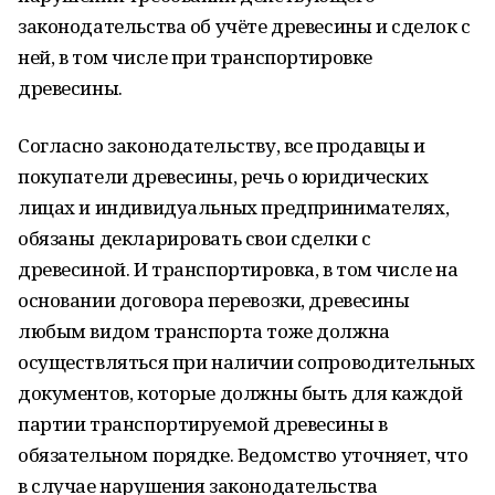
законодательства об учёте древесины и сделок с
ней, в том числе при транспортировке
древесины.
Согласно законодательству, все продавцы и
покупатели древесины, речь о юридических
лицах и индивидуальных предпринимателях,
обязаны декларировать свои сделки с
древесиной. И транспортировка, в том числе на
основании договора перевозки, древесины
любым видом транспорта тоже должна
осуществляться при наличии сопроводительных
документов, которые должны быть для каждой
партии транспортируемой древесины в
обязательном порядке. Ведомство уточняет, что
в случае нарушения законодательства