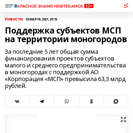
Новости
18 МАРТА 2021, 07:15
Поддержка субъектов МСП
на территории моногородов
За последние 5 лет общая сумма
финансирования проектов субъектов
малого и среднего предпринимательства
в моногородах с поддержкой АО
«Корпорация «МСП» превысила 63,3 млрд
рублей.