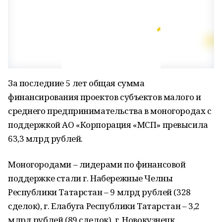
За последние 5 лет общая сумма
финансирования проектов субъектов малого и
среднего предпринимательства в моногородах с
поддержкой АО «Корпорация «МСП» превысила
63,3 млрд рублей.
Моногородами – лидерами по финансовой
поддержке стали г. Набережные Челны
Республики Татарстан – 9 млрд рублей (328
сделок), г. Елабуга Республики Татарстан – 3,2
млрд рублей (89 сделок), г. Новокузнецк