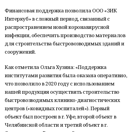
Финансовая поддержка позволила ООО «ЗИК
Интеркуб» в сложный период, связанный с
распространением новой коронавирусной
инфекции, обеспечить производство материалов
для строительства быстровозводимых зданий и
сооружений.
Как отметила Ольга Хузина: «Поддержка
институтами развития была оказана оперативно,
что позволило в 2020 году с использованием
нашей продукция осуществить строительство
быстровозводимых клинико-диагностических
центров («ковидных госпиталей»). Первый
объект был построен в г. Уфе, второй объект в
Челябинской области и третий объект в г.