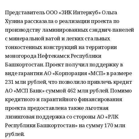
Представитель ООО «ЗИК Интеркуб» Ольга
Хузина рассказала о реализации проекта по
производству ламинированных сэндвич-панелей
с минеральной ватой и легких стальных
тонкостенных конструкций на территории
моногорода Нефтекамск Республики
Башкортостан. Проект получил поддержку в
виде гарантии АО «Корпорация «МСП» в размере
231 млн рублей, что позволило привлечь кредит
АО «МСП Банк» суммой 462 млн рублей. Помимо
кредитного и гарантийного финансирования
проекта предоставлена также льготная
лизинговая поддержка со стороны АО «РЛК
Республики Башкортостан» на сумму 170 млн
рублей.