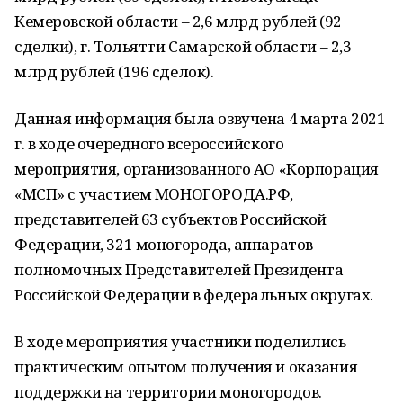
Кемеровской области – 2,6 млрд рублей (92
сделки), г. Тольятти Самарской области – 2,3
млрд рублей (196 сделок).
Данная информация была озвучена 4 марта 2021
г. в ходе очередного всероссийского
мероприятия, организованного АО «Корпорация
«МСП» с участием МОНОГОРОДА.РФ,
представителей 63 субъектов Российской
Федерации, 321 моногорода, аппаратов
полномочных Представителей Президента
Российской Федерации в федеральных округах.
В ходе мероприятия участники поделились
практическим опытом получения и оказания
поддержки на территории моногородов.