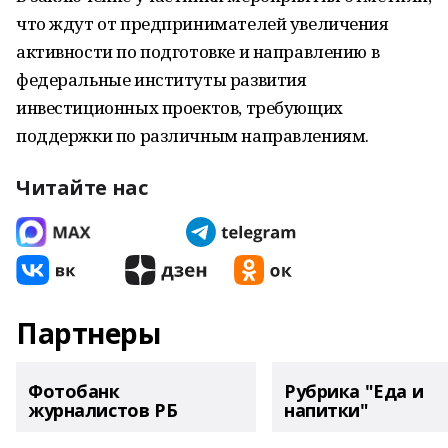
что ждут от предпринимателей увеличения
активности по подготовке и направлению в
федеральные институты развития
инвестиционных проектов, требующих
поддержки по различным направлениям.
Читайте нас
Партнеры
Фотобанк
Рубрика "Еда и
журналистов РБ
напитки"