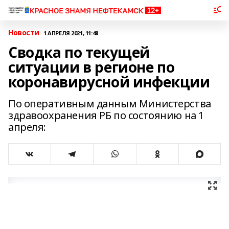
Новости
1 АПРЕЛЯ 2021, 11:48
Сводка по текущей
ситуации в регионе по
коронавирусной инфекции
По оперативным данным Министерства
здравоохранения РБ по состоянию на 1
апреля: