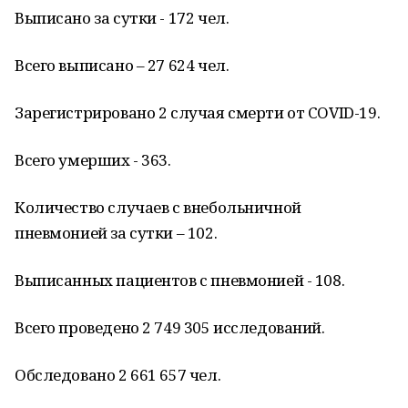
Выписано за сутки - 172 чел.
Всего выписано – 27 624 чел.
Зарегистрировано 2 случая смерти от COVID-19.
Всего умерших - 363.
Количество случаев с внебольничной
пневмонией за сутки – 102.
Выписанных пациентов с пневмонией - 108.
Всего проведено 2 749 305 исследований.
Обследовано 2 661 657 чел.