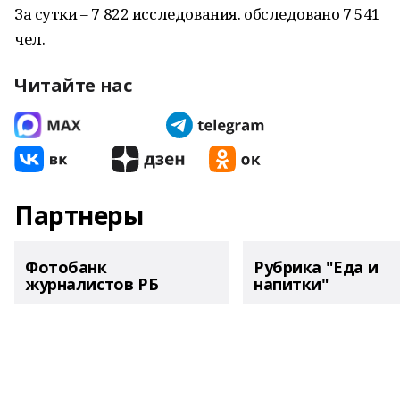
За сутки – 7 822 исследования. обследовано 7 541
чел.
Читайте нас
Партнеры
Фотобанк
Рубрика "Еда и
журналистов РБ
напитки"