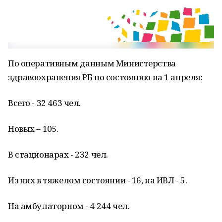
По оперативным данным Министерства
здравоохранения РБ по состоянию на 1 апреля:
Всего - 32 463 чел.
Новых – 105.
В стационарах - 232 чел.
Из них в тяжелом состоянии - 16, на ИВЛ - 5.
На амбулаторном - 4 244 чел.