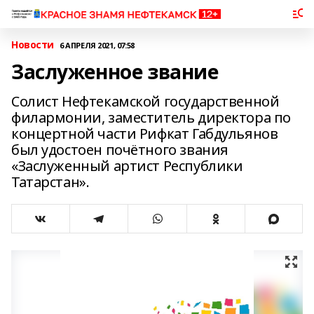
Новости
6 АПРЕЛЯ 2021, 07:58
Заслуженное звание
Солист Нефтекамской государственной
филармонии, заместитель директора по
концертной части Рифкат Габдульянов
был удостоен почётного звания
«Заслуженный артист Республики
Татарстан».