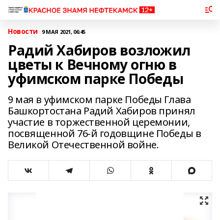
Новости
9 МАЯ 2021, 06:45
Радий Хабиров возложил
цветы к Вечному огню в
уфимском парке Победы
9 мая в уфимском парке Победы Глава
Башкортостана Радий Хабиров принял
участие в торжественной церемонии,
посвященной 76-й годовщине Победы в
Великой Отечественной войне.