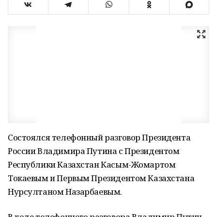
Состоялся телефонный разговор Президента
России Владимира Путина с Президентом
Республики Казахстан Касым-Жомартом
Токаевым и Первым Президентом Казахстана
Нурсултаном Назарбаевым.
В ходе телефонного разговора Владимир Путин