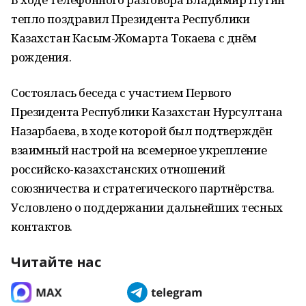
тепло поздравил Президента Республики
Казахстан Касым-Жомарта Токаева с днём
рождения.
Состоялась беседа с участием Первого
Президента Республики Казахстан Нурсултана
Назарбаева, в ходе которой был подтверждён
взаимный настрой на всемерное укрепление
российско-казахстанских отношений
союзничества и стратегического партнёрства.
Условлено о поддержании дальнейших тесных
контактов.
Читайте нас