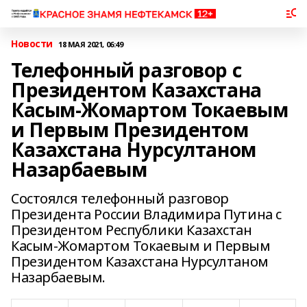
Новости
18 МАЯ 2021, 06:49
Телефонный разговор с
Президентом Казахстана
Касым-Жомартом Токаевым
и Первым Президентом
Казахстана Нурсултаном
Назарбаевым
Состоялся телефонный разговор
Президента России Владимира Путина с
Президентом Республики Казахстан
Касым-Жомартом Токаевым и Первым
Президентом Казахстана Нурсултаном
Назарбаевым.