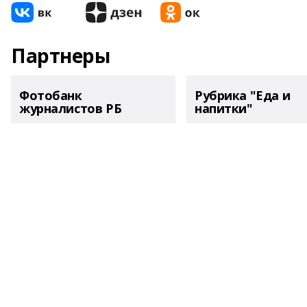
Партнеры
Фотобанк
Рубрика "Еда и
журналистов РБ
напитки"