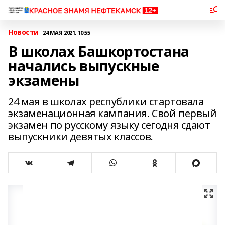
Новости
24 МАЯ 2021, 10:55
В школах Башкортостана
начались выпускные
экзамены
24 мая в школах республики стартовала
экзаменационная кампания. Свой первый
экзамен по русскому языку сегодня сдают
выпускники девятых классов.