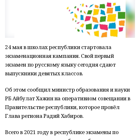
24 мая в школах республики стартовала
экзаменационная кампания. Свой первый
экзамен по русскому языку сегодня сдают
выпускники девятых классов.
Об этом сообщил министр образования и науки
РБ Айбулат Хажин на оперативном совещании в
Правительстве республики, которое провёл
Глава региона Радий Хабиров.
Всего в 2021 году в республике экзамены по