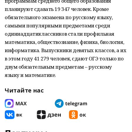
программам среднего общего образования
планируют сдавать 19 347 человек. Кроме
обязательного экзамена по русскому языку,
самыми популярными предметами среди
одиннадцатиклассников стали профильная
математика, обществознание, физика, биология,
информатика. Выпускники девятых классов, а их
в этом году 41 279 человек, сдают ОГЭ только по
двум обязательным предметам – русскому
языку и математике.
Читайте нас