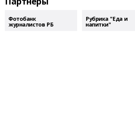
Партнеры
Фотобанк
Рубрика "Еда и
журналистов РБ
напитки"