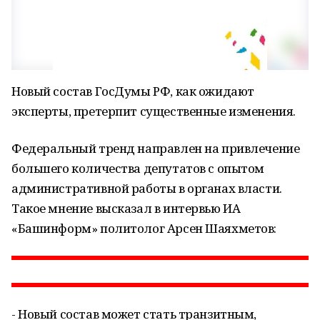
Новый состав ГосДумы РФ, как ожидают
эксперты, претерпит существенные изменения.
Федеральный тренд направлен на привлечение
большего количества депутатов с опытом
административной работы в органах власти.
Такое мнение высказал в интервью ИА
«Башинформ» политолог Арсен Шаяхметов:
- Новый состав может стать транзитным,