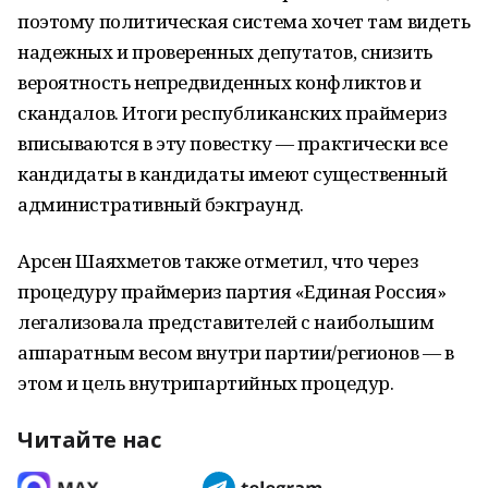
поэтому политическая система хочет там видеть
надежных и проверенных депутатов, снизить
вероятность непредвиденных конфликтов и
скандалов. Итоги республиканских праймериз
вписываются в эту повестку — практически все
кандидаты в кандидаты имеют существенный
административный бэкграунд.
Арсен Шаяхметов также отметил, что через
процедуру праймериз партия «Единая Россия»
легализовала представителей с наибольшим
аппаратным весом внутри партии/регионов — в
этом и цель внутрипартийных процедур.
Читайте нас