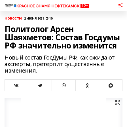
Новости
2 ИЮНЯ 2021, 05:10
Политолог Арсен
Шаяхметов: Состав Госдумы
РФ значительно изменится
Новый состав ГосДумы РФ, как ожидают
эксперты, претерпит существенные
изменения.