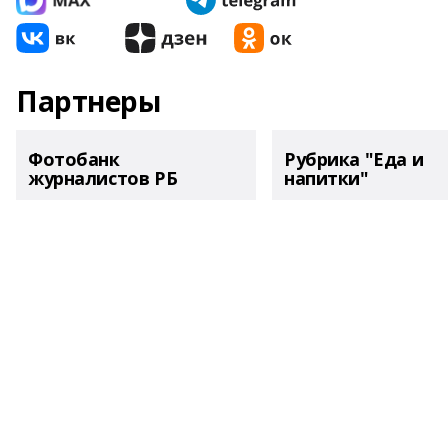
Партнеры
Фотобанк
Рубрика "Еда и
журналистов РБ
напитки"