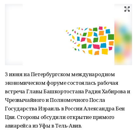
3 июня на Петербургском международном
экономическом форуме состоялась рабочая
встреча Главы Башкортостана Радия Хабирова и
Чрезвычайного и Полномочного Посла
Государства Израиль в России Александра Бен
Цви. Стороны обсудили открытие прямого
авиарейса из Уфы в Тель-Авив.