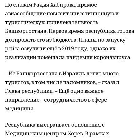
По словам Радия Хабирова, прямое
авиасообщение повысит инвестиционную и
туристическую привлекательность
Башкортостана. Первое время республика готова
дотировать его из бюджета. Планы по запуску
рейса озвучили ещё в 2019 году, однако их
реализации помешала пандемия коронавируса.
– Из Башкортостана в Израиль летит много
туристов, в том числе паломников, – сказал
Глава республики. – Ещё одно важное
направление – сотрудничество в сфере
медицины.
Республика выстраивает отношения с
Медицинским центром Хорев. В рамках