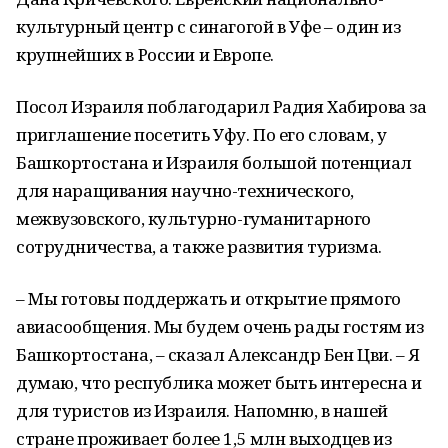
культурный центр с синагогой в Уфе – один из
крупнейших в России и Европе.
Посол Израиля поблагодарил Радия Хабирова за
приглашение посетить Уфу. По его словам, у
Башкортостана и Израиля большой потенциал
для наращивания научно-технического,
межвузовского, культурно-гуманитарного
сотрудничества, а также развития туризма.
– Мы готовы поддержать и открытие прямого
авиасообщения. Мы будем очень рады гостям из
Башкортостана, – сказал Александр Бен Цви. – Я
думаю, что республика может быть интересна и
для туристов из Израиля. Напомню, в нашей
стране проживает более 1,5 млн выходцев из