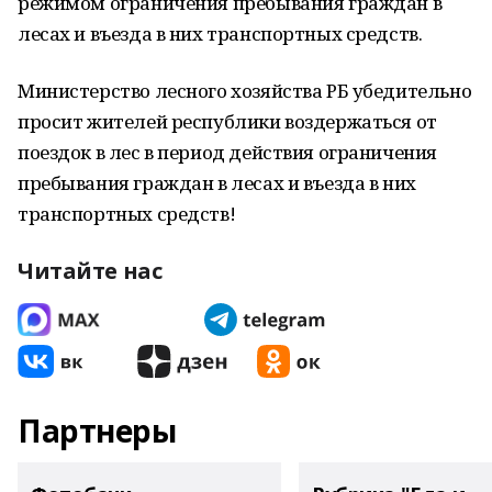
режимом ограничения пребывания граждан в
лесах и въезда в них транспортных средств.
Министерство лесного хозяйства РБ убедительно
просит жителей республики воздержаться от
поездок в лес в период действия ограничения
пребывания граждан в лесах и въезда в них
транспортных средств!
Читайте нас
Партнеры