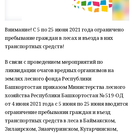
Внимание! С 5 по 25 июня 2021 года ограничено
пребывание граждан в лесах и въезда в них
транспортных средств!
В связи с проведением мероприятий по
ликвидации очагов вредных организмов на
землях лесного фонда Республики
Башкортостан приказом Министерства лесного
хозяйства Республики Башкортостан № 519-ОД
от 4 июня 2021 года с 5 июня по 25 июня вводится
ограничение пребывания граждан и въезд
транспортных средств в леса в Баймакском,
Зилаирском, Зианчуринском, Кугарчинском,