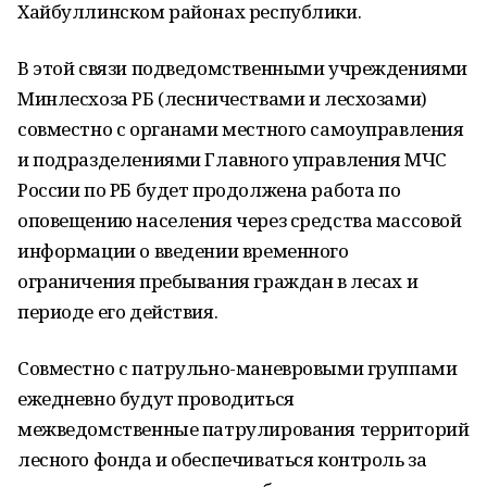
Хайбуллинском районах республики.
В этой связи подведомственными учреждениями
Минлесхоза РБ (лесничествами и лесхозами)
совместно с органами местного самоуправления
и подразделениями Главного управления МЧС
России по РБ будет продолжена работа по
оповещению населения через средства массовой
информации о введении временного
ограничения пребывания граждан в лесах и
периоде его действия.
Совместно с патрульно-маневровыми группами
ежедневно будут проводиться
межведомственные патрулирования территорий
лесного фонда и обеспечиваться контроль за