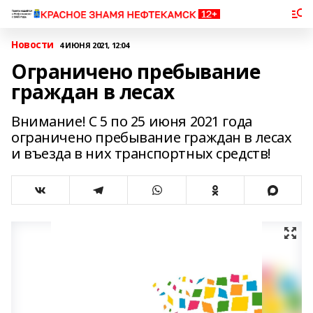
Новости
4 ИЮНЯ 2021, 12:04
Ограничено пребывание
граждан в лесах
Внимание! С 5 по 25 июня 2021 года
ограничено пребывание граждан в лесах
и въезда в них транспортных средств!