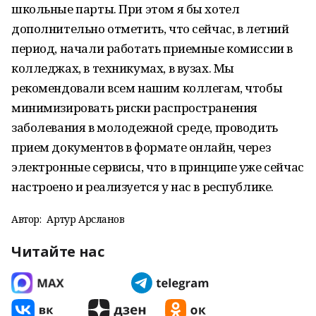
школьные парты. При этом я бы хотел
дополнительно отметить, что сейчас, в летний
период, начали работать приемные комиссии в
колледжах, в техникумах, в вузах. Мы
рекомендовали всем нашим коллегам, чтобы
минимизировать риски распространения
заболевания в молодежной среде, проводить
прием документов в формате онлайн, через
электронные сервисы, что в принципе уже сейчас
настроено и реализуется у нас в республике.
Автор:
Артур Арсланов
Читайте нас