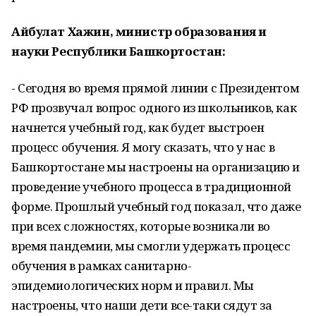
Айбулат Хажин, министр образования и
науки Республики Башкортостан:
- Сегодня во время прямой линии с Президентом
РФ прозвучал вопрос одного из школьников, как
начнется учебный год, как будет выстроен
процесс обучения. Я могу сказать, что у нас в
Башкортостане мы настроены на организацию и
проведение учебного процесса в традиционной
форме. Прошлый учебный год показал, что даже
при всех сложностях, которые возникали во
время пандемии, мы смогли удержать процесс
обучения в рамках санитарно-
эпидемиологических норм и правил. Мы
настроены, что наши дети все-таки сядут за