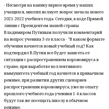
- Несмотря на каникулярное время у наших
учащихся, многих волнует вопрос начала нового
2021-2022 учебного года. Сегодня, в ходе Прямой
линии с Президентом нашей страны
Владимиром Путиным получили комментарий
на вопрос ученика 3-го класса - "В каком формате
обучения начнется новый учебный год? Как
подтвердил В.Путин все будет зависеть от
ситуации с распространением короновируса в
стране, при выработке коллективного
иммунитета учебный год начнется в привычном
режиме, при развитии других сценариев
распространения короновируса, уже по опыту
прошлого учебного года ученики 1-4 классов
будут так же посещать школу в обычном
режиме.