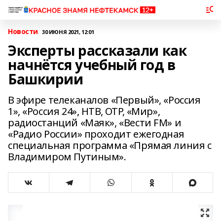
Новости
30 ИЮНЯ 2021, 12:01
Эксперты рассказали как
начнётся учебный год в
Башкирии
В эфире телеканалов «Первый», «Россия
1», «Россия 24», НТВ, ОТР, «Мир»,
радиостанций «Маяк», «Вести FM» и
«Радио России» проходит ежегодная
специальная программа «Прямая линия с
Владимиром Путиным».