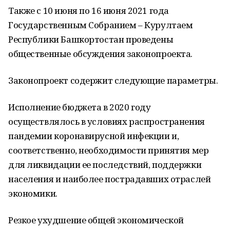
Также с 10 июня по 16 июня 2021 года
Государственным Собранием – Курултаем
Республики Башкортостан проведены
общественные обсуждения законопроекта.
Законопроект содержит следующие параметры.
Исполнение бюджета в 2020 году
осуществлялось в условиях распространения
пандемии коронавирусной инфекции и,
соответственно, необходимости принятия мер
для ликвидации ее последствий, поддержки
населения и наиболее пострадавших отраслей
экономики.
Резкое ухудшение общей экономической