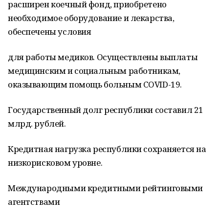
расширен коечный фонд, приобретено
необходимое оборудование и лекарства,
обеспечены условия
для работы медиков. Осуществлены выплаты
медицинским и социальным работникам,
оказывающим помощь больным COVID-19.
Государственный долг республики составил 21
млрд. рублей.
Кредитная нагрузка республики сохраняется на
низкорисковом уровне.
Международными кредитными рейтинговыми
агентствами