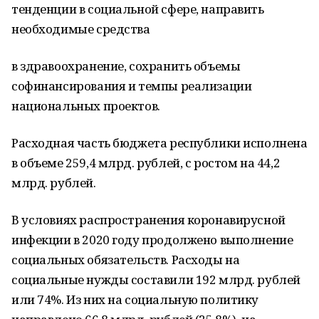
тенденции в социальной сфере, направить
необходимые средства
в здравоохранение, сохранить объемы
софинансирования и темпы реализации
национальных проектов.
Расходная часть бюджета республики исполнена
в объеме 259,4 млрд. рублей, с ростом на 44,2
млрд. рублей.
В условиях распространения коронавирусной
инфекции в 2020 году продолжено выполнение
социальных обязательств. Расходы на
социальные нужды составили 192 млрд. рублей
или 74%. Из них на социальную политику