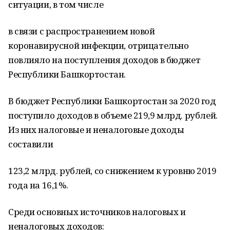
ситуации, в том числе
в связи с распространением новой
коронавирусной инфекции, отрицательно
повлияло на поступления доходов в бюджет
Республики Башкортостан.
В бюджет Республики Башкортостан за 2020 год
поступило доходов в объеме 219,9 млрд. рублей.
Из них налоговые и неналоговые доходы
составили
123,2 млрд. рублей, со снижением к уровню 2019
года на 16,1%.
Среди основных источников налоговых и
неналоговых доходов: