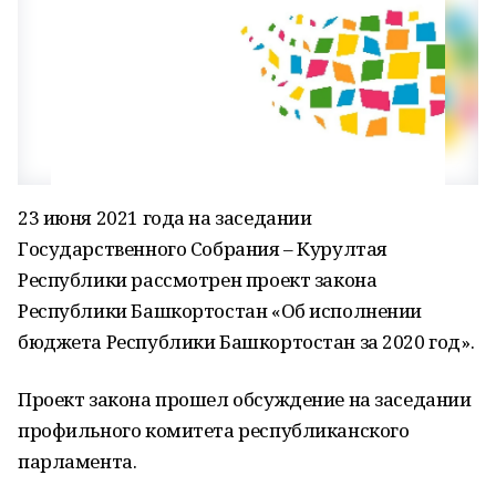
23 июня 2021 года на заседании
Государственного Собрания – Курултая
Республики рассмотрен проект закона
Республики Башкортостан «Об исполнении
бюджета Республики Башкортостан за 2020 год».
Проект закона прошел обсуждение на заседании
профильного комитета республиканского
парламента.