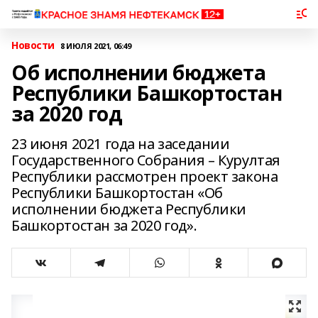
Новости
8 ИЮЛЯ 2021, 06:49
Об исполнении бюджета
Республики Башкортостан
за 2020 год
23 июня 2021 года на заседании
Государственного Собрания – Курултая
Республики рассмотрен проект закона
Республики Башкортостан «Об
исполнении бюджета Республики
Башкортостан за 2020 год».