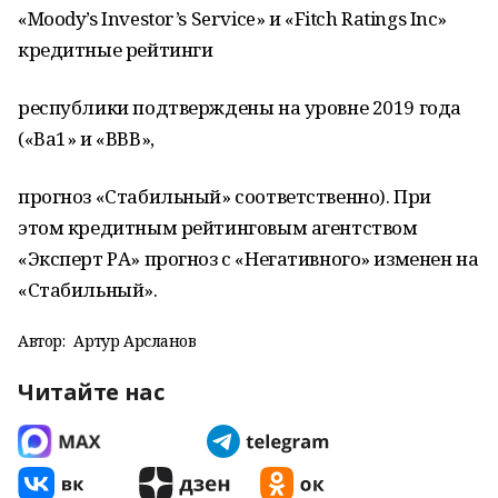
«Moody’s Investor’s Service» и «Fitch Ratings Inc»
кредитные рейтинги
республики подтверждены на уровне 2019 года
(«Ва1» и «ВВВ»,
прогноз «Стабильный» соответственно). При
этом кредитным рейтинговым агентством
«Эксперт РА» прогноз с «Негативного» изменен на
«Стабильный».
Автор:
Артур Арсланов
Читайте нас