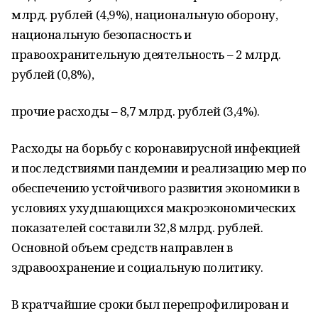
млрд. рублей (4,9%), национальную оборону,
национальную безопасность и
правоохранительную деятельность – 2 млрд.
рублей (0,8%),
прочие расходы – 8,7 млрд. рублей (3,4%).
Расходы на борьбу с коронавирусной инфекцией
и последствиями пандемии и реализацию мер по
обеспечению устойчивого развития экономики в
условиях ухудшающихся макроэкономических
показателей составили 32,8 млрд. рублей.
Основной объем средств направлен в
здравоохранение и социальную политику.
В кратчайшие сроки был перепрофилирован и