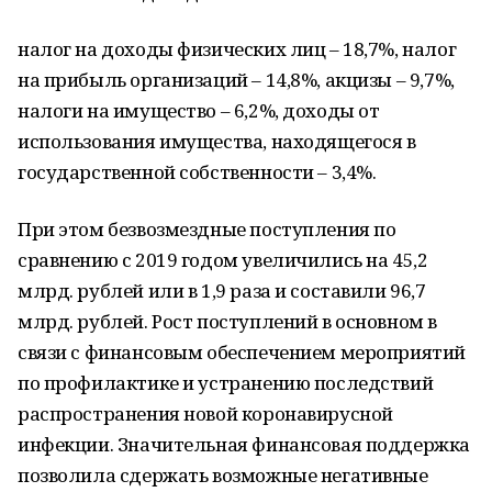
налог на доходы физических лиц – 18,7%, налог
на прибыль организаций – 14,8%, акцизы – 9,7%,
налоги на имущество – 6,2%, доходы от
использования имущества, находящегося в
государственной собственности – 3,4%.
При этом безвозмездные поступления по
сравнению с 2019 годом увеличились на 45,2
млрд. рублей или в 1,9 раза и составили 96,7
млрд. рублей. Рост поступлений в основном в
связи с финансовым обеспечением мероприятий
по профилактике и устранению последствий
распространения новой коронавирусной
инфекции. Значительная финансовая поддержка
позволила сдержать возможные негативные