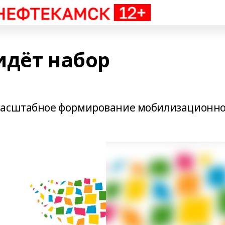
идёт набор
масштабное формирование мобилизационно