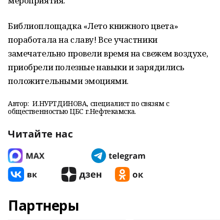
мероприятия.
Библиоплощадка «Лето книжного цвета»
поработала на славу! Все участники
замечательно провели время на свежем воздухе,
приобрели полезные навыки и зарядились
положительными эмоциями.
Автор:
И.НУРТДИНОВА, специалист по связям с
общественностью ЦБС г.Нефтекамска.
Читайте нас
Партнеры