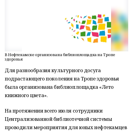
В Нефтекамске организована библиоплощадка на Тропе
здоровья
Для разнообразия культурного досуга
подрастающего поколения на Тропе здоровья
была организована библиоплощадка «Лето
книжного цвета».
На протяжении всего июля сотрудники
Централизованной библиотечной системы
проводили мероприятия для юных нефтекамцев