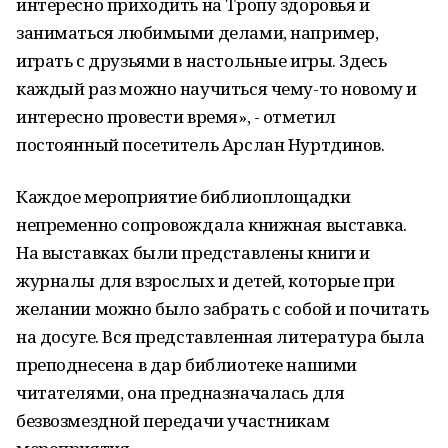
интересно приходить на Тропу здоровья и
заниматься любимыми делами, например,
играть с друзьями в настольные игры. Здесь
каждый раз можно научиться чему-то новому и
интересно провести время», - отметил
постоянный посетитель Арслан Нуртдинов.
Каждое мероприятие библиоплощадки
непременно сопровождала книжная выставка.
На выставках были представлены книги и
журналы для взрослых и детей, которые при
желании можно было забрать с собой и почитать
на досуге. Вся представленная литература была
преподнесена в дар библиотеке нашими
читателями, она предназначалась для
безвозмездной передачи участникам