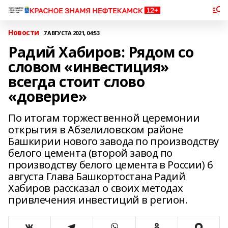
Новости
7 АВГУСТА 2021, 04:53
Радий Хабиров: Рядом со
словом «инвестиция»
всегда стоит слово
«доверие»
По итогам торжественной церемонии
открытия в Абзелиловском районе
Башкирии нового завода по производству
белого цемента (второй завод по
производству белого цемента в России) 6
августа Глава Башкортостана Радий
Хабиров рассказал о своих методах
привлечения инвестиций в регион.