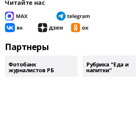
Читайте нас
Партнеры
Фотобанк
Рубрика "Еда и
журналистов РБ
напитки"