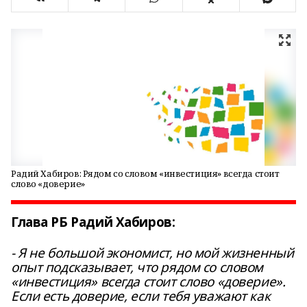
Радий Хабиров: Рядом со словом «инвестиция» всегда стоит
слово «доверие»
Глава РБ Радий Хабиров:
- Я не большой экономист, но мой жизненный
опыт подсказывает, что рядом со словом
«инвестиция» всегда стоит слово «доверие».
Если есть доверие, если тебя уважают как