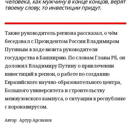
человека, как мужчину в конце концов, верят
твоему слову, то инвестиции придут.
Также руководитель региона рассказал, о чём
беседовал с Президентом России Владимиром
Путиным в ходе визита руководителя
государства в Башкирию. По словам Главы РБ, он
доложил Владимиру Путину о привлечении
инвестиций в регион, о работе по созданию
Евразийского научно-образовательного центра,
Большого университета и строительству
межвузовского кампуса, о ситуации в республике
с коронавирусом.
Автор:
Артур Арсланов