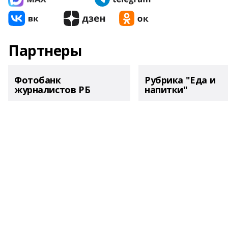
Партнеры
Фотобанк
Рубрика "Еда и
журналистов РБ
напитки"