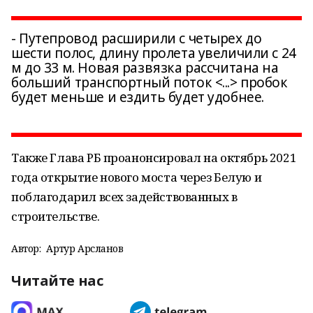
- Путепровод расширили с четырех до
шести полос, длину пролета увеличили с 24
м до 33 м. Новая развязка рассчитана на
больший транспортный поток <...> пробок
будет меньше и ездить будет удобнее.
Также Глава РБ проанонсировал на октябрь 2021
года открытие нового моста через Белую и
поблагодарил всех задействованных в
строительстве.
Автор:
Артур Арсланов
Читайте нас