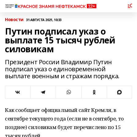
Новости
31 АВГУСТА 2021, 10:33
Путин подписал указ о
выплате 15 тысяч рублей
силовикам
Президент России Владимир Путин
подписал указ о единовременной
выплате военным и стражам порядка.
Как сообщает официальный сайт Кремля, в
сентябре текущего года (если не в сентябре, то
позднее) силовикам будет перечислено по 15
тысяч рублей.