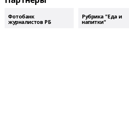
Фотобанк
Рубрика "Еда и
журналистов РБ
напитки"