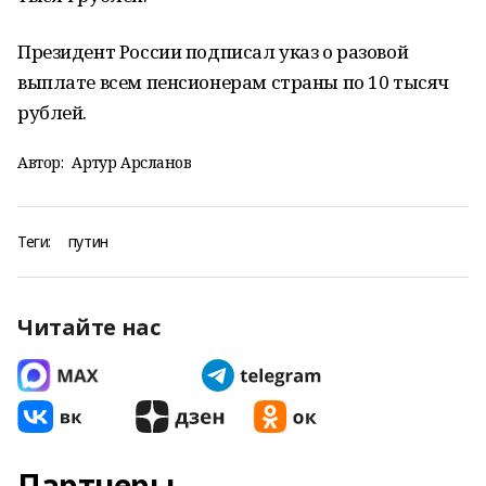
Президент России подписал указ о разовой
выплате всем пенсионерам страны по 10 тысяч
рублей.
Автор:
Артур Арсланов
Теги:
путин
Читайте нас
Партнеры