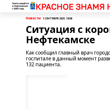
Новости
1 СЕНТЯБРЯ 2021, 10:58
Ситуация с кор
Нефтекамске
Как сообщил главный врач городс
госпитале в данный момент разве
132 пациента.