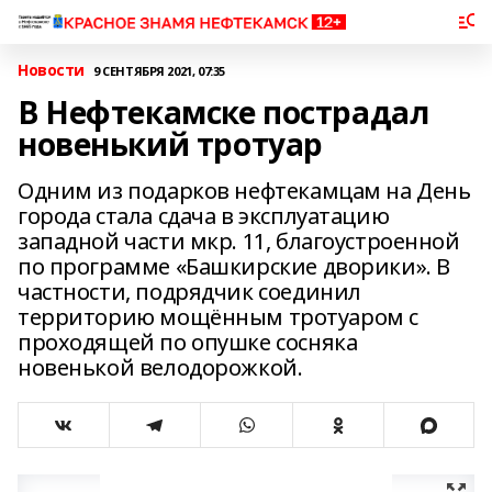
Новости
9 СЕНТЯБРЯ 2021, 07:35
В Нефтекамске пострадал
новенький тротуар
Одним из подарков нефтекамцам на День
города стала сдача в эксплуатацию
западной части мкр. 11, благоустроенной
по программе «Башкирские дворики». В
частности, подрядчик соединил
территорию мощённым тротуаром с
проходящей по опушке сосняка
новенькой велодорожкой.