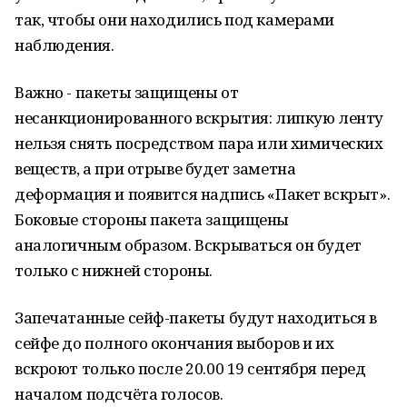
так, чтобы они находились под камерами
наблюдения.
Важно - пакеты защищены от
несанкционированного вскрытия: липкую ленту
нельзя снять посредством пара или химических
веществ, а при отрыве будет заметна
деформация и появится надпись «Пакет вскрыт».
Боковые стороны пакета защищены
аналогичным образом. Вскрываться он будет
только с нижней стороны.
Запечатанные сейф-пакеты будут находиться в
сейфе до полного окончания выборов и их
вскроют только после 20.00 19 сентября перед
началом подсчёта голосов.