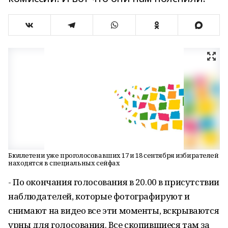
Бюллетени уже проголосовавших 17 и 18 сентября избирателей
находятся в специальных сейфах
- По окончания голосования в 20.00 в присутствии
наблюдателей, которые фотографируют и
снимают на видео все эти моменты, вскрываются
урны для голосования. Все скопившиеся там за