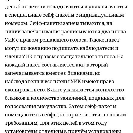
день бюллетени складываются и упаковываются
в специальные сейф-пакеты с индивидуальным
номером. Сейф-пакеты запечатываются, на
линии запечатывания расписываются два члена
УИК с правом решающего голоса. Также пакет
могут по желанию подписать наблюдатели и
члены УИК с правом совещательного голоса. На
каждый пакет составляется акт, который
запечатывается вместе с бланками, но
наблюдатели и все члены УИК имеют право
скопировать его. В акте указывается количество
бланков и количество заявлений, поданных для
голосования вне участка. Затем сейф-пакеты
помещаются в сейфы, которые, кстати, по новым
требованиям, для этих целей в этом году
установлены отдельные, причём установлены