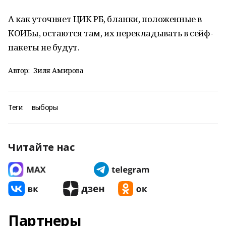
А как уточняет ЦИК РБ, бланки, положенные в
КОИБы, остаются там, их перекладывать в сейф-
пакеты не будут.
Автор:
Зиля Амирова
Теги:
выборы
Читайте нас
Партнеры