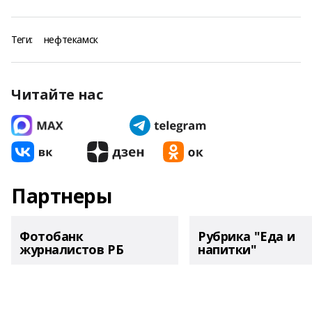
Теги:
нефтекамск
Читайте нас
Партнеры
Фотобанк
Рубрика "Еда и
журналистов РБ
напитки"