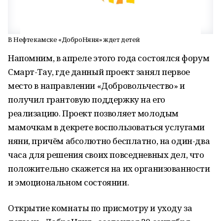
В Нефтекамске «ДоброНяня» ждет детей
Напомним, в апреле этого года состоялся форум
Смарт-Тау, где данный проект занял первое
место в направлении «Добровольчество» и
получил грантовую поддержку на его
реализацию. Проект позволяет молодым
мамочкам в декрете воспользоваться услугами
няни, причём абсолютно бесплатно, на один-два
часа для решения своих повседневных дел, что
положительно скажется на их организованности
и эмоциональном состоянии.
Открытие комнаты по присмотру и уходу за