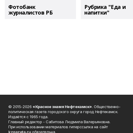
Фотобанк
Рубрика "Еда и
журналистов РБ
напитки"
© 2015-2026
«Красное знамя Нефтекамск»
. Общественно-
политическая газета городского округа город Нефтекамск.
Издаётся с 1965 года.
Главный редактор - Сабитова Людмила Валерьяновна.
При использовании материалов гиперссылка на сайт
kzgazeta.ru
обязательна.