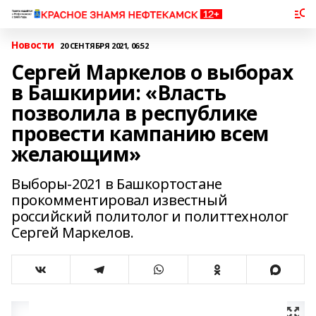
Новости
20 СЕНТЯБРЯ 2021, 06:52
Сергей Маркелов о выборах
в Башкирии: «Власть
позволила в республике
провести кампанию всем
желающим»
Выборы-2021 в Башкортостане
прокомментировал известный
российский политолог и политтехнолог
Сергей Маркелов.