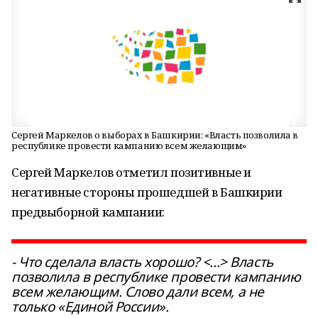
Сергей Маркелов о выборах в Башкирии: «Власть позволила в
республике провести кампанию всем желающим»
Сергей Маркелов отметил позитивные и
негативные стороны прошедшей в Башкирии
предвыборной кампании:
- Что сделала власть хорошо? <...> Власть
позволила в республике провести кампанию
всем желающим. Слово дали всем, а не
только «Единой России».