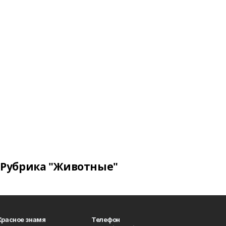
Рубрика "Животные"
Красное знамя
Телефон