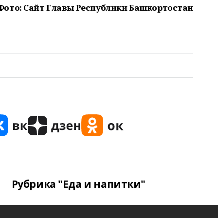
Фото: Сайт Главы Республики Башкортостан
Рубрика "Еда и напитки"