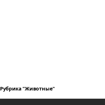
Рубрика "Животные"