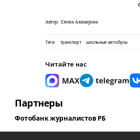
Автор:
Елена Аллаярова
Теги:
транспорт
школьные автобусы
Читайте нас
Партнеры
Фотобанк журналистов РБ