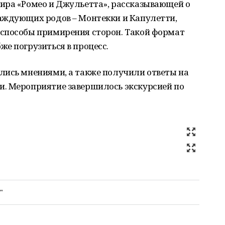
ира «Ромео и Джульетта», рассказывающей о
аждующих родов – Монтекки и Капулетти,
способы примирения сторон. Такой формат
е погрузиться в процесс.
лись мнениями, а также получили ответы на
. Мероприятие завершилось экскурсией по
"