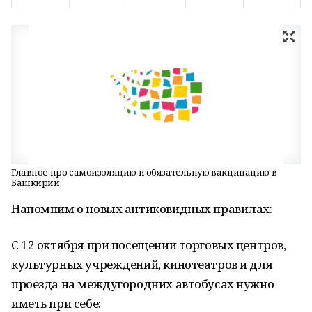
Главное про самоизоляцию и обязательную вакцинацию в
Башкирии
Напомним о новых антиковидных правилах:
С 12 октября при посещении торговых центров,
культурных учреждений, кинотеатров и для
проезда на междугородних автобусах нужно
иметь при себе: