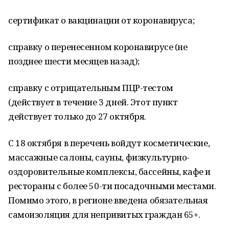
сертификат о вакцинации от коронавируса;
справку о перенесенном коронавирусе (не
позднее шести месяцев назад);
справку с отрицательным ПЦР-тестом
(действует в течение 3 дней. Этот пункт
действует только до 27 октября.
С 18 октября в перечень войдут косметические,
массажные салоны, сауны, физкультурно-
оздоровительные комплексы, бассейны, кафе и
рестораны с более 50-ти посадочными местами.
Помимо этого, в регионе введена обязательная
самоизоляция для непривитых граждан 65+.