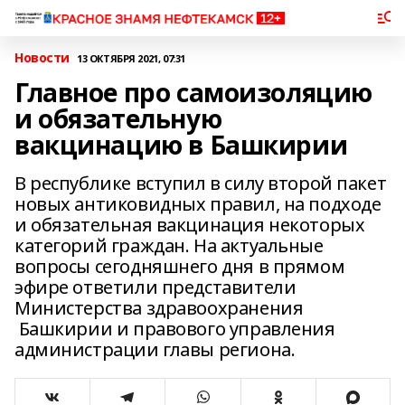
Новости
13 ОКТЯБРЯ 2021, 07:31
Главное про самоизоляцию
и обязательную
вакцинацию в Башкирии
В республике вступил в силу второй пакет
новых антиковидных правил, на подходе
и обязательная вакцинация некоторых
категорий граждан. На актуальные
вопросы сегодняшнего дня в прямом
эфире ответили представители
Министерства здравоохранения
Башкирии и правового управления
администрации главы региона.