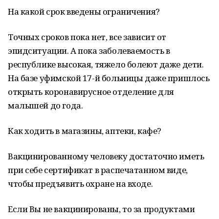
На какой срок введены ограничения?
Точных сроков пока нет, все зависит от
эпидситуации. А пока заболеваемость в
республике высокая, тяжело болеют даже дети.
На базе уфимской 17-й больницы даже пришлось
открыть коронавирусное отделение для
малышей до года.
Как ходить в магазины, аптеки, кафе?
Вакцинированному человеку достаточно иметь
при себе сертификат в распечатанном виде,
чтобы предъявить охране на входе.
Если Вы не вакцинированы, то за продуктами