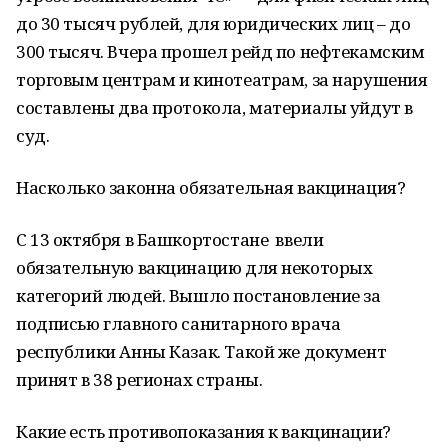
до 30 тысяч рублей, для юридических лиц – до
300 тысяч. Вчера прошел рейд по нефтекамским
торговым центрам и кинотеатрам, за нарушения
составлены два протокола, материалы уйдут в
суд.
Насколько законна обязательная вакцинация?
С 13 октября в Башкортостане ввели
обязательную вакцинацию для некоторых
категорий людей. Вышло постановление за
подписью главного санитарного врача
республики Анны Казак. Такой же документ
принят в 38 регионах страны.
Какие есть противопоказания к вакцинации?