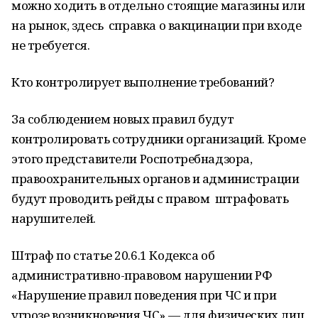
можно ходить в отдельно стоящие магазины или
на рынок, здесь справка о вакцинации при входе
не требуется.
Кто контролирует выполнение требований?
За соблюдением новых правил будут
контролировать сотрудники организаций. Кроме
этого представители Роспотребнадзора,
правоохранительных органов и администрации
будут проводить рейды с правом штрафовать
нарушителей.
Штраф по статье 20.6.1 Кодекса об
административно-правовом нарушении РФ
«Нарушение правил поведения при ЧС и при
угрозе возникновения ЧС» — для физических лиц