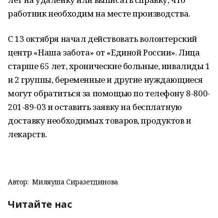
работник необходим на месте производства.
С 13 октября начал действовать волонтерский
центр «Наша забота» от «Единой России». Лица
старше 65 лет, хронические больные, инвалиды 1
и 2 группы, беременные и другие нуждающиеся
могут обратиться за помощью по телефону 8-800-
201-89-03 и оставить заявку на бесплатную
доставку необходимых товаров, продуктов и
лекарств.
Автор:
Миляуша Сиразетдинова
Читайте нас