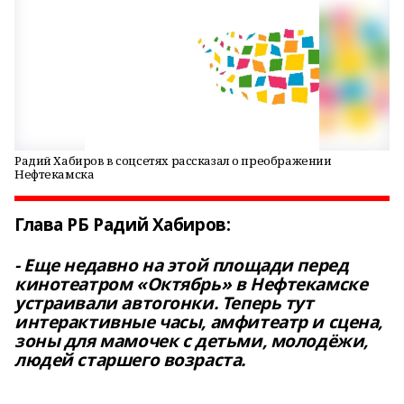
Радий Хабиров в соцсетях рассказал о преображении
Нефтекамска
Глава РБ Радий Хабиров:
- Еще недавно на этой площади перед
кинотеатром «Октябрь» в Нефтекамске
устраивали автогонки. Теперь тут
интерактивные часы, амфитеатр и сцена,
зоны для мамочек с детьми, молодёжи,
людей старшего возраста.