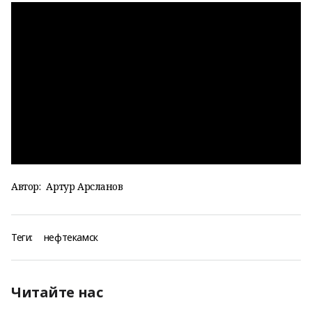
Автор:
Артур Арсланов
Теги:
нефтекамск
Читайте нас