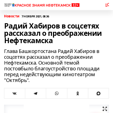
Новости
7 НОЯБРЯ 2021, 08:36
Радий Хабиров в соцсетях
рассказал о преображении
Нефтекамска
Глава Башкортостана Радий Хабиров в
соцсетях рассказал о преображении
Нефтекамска. Основной темой
постовбыло благоустройство площади
перед недействующим кинотеатром
"Октябрь".