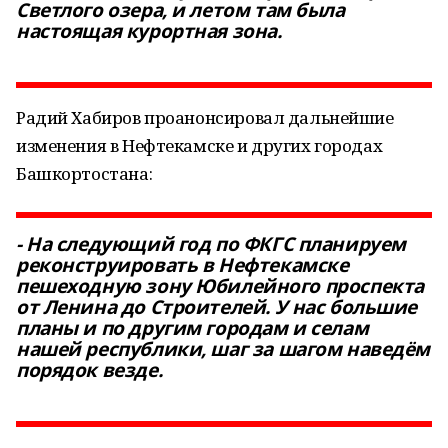
Светлого озера, и летом там была
настоящая курортная зона.
Радий Хабиров проанонсировал дальнейшие
изменения в Нефтекамске и других городах
Башкортостана:
- На следующий год по ФКГС планируем
реконструировать в Нефтекамске
пешеходную зону Юбилейного проспекта
от Ленина до Строителей. У нас большие
планы и по другим городам и селам
нашей республики, шаг за шагом наведём
порядок везде.