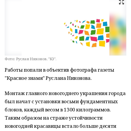
Фото:
Руслан Никонов, "КЗ".
Работы попали в объектив фотографа газеты
"Красное знамя" Руслана Никонова.
Монтаж главного новогоднего украшения города
был начат с установки восьми фундаментных
блоков, каждый весом в 1300 килограммов.
Таким образом на страже устойчивости
новогодней красавицы встало больше десяти