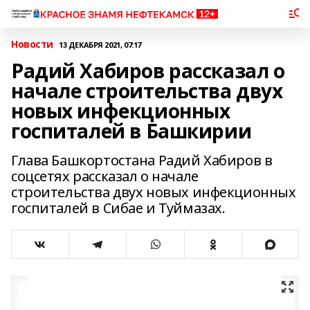
Новости
13 ДЕКАБРЯ 2021, 07:17
Радий Хабиров рассказал о
начале строительства двух
новых инфекционных
госпиталей в Башкирии
Глава Башкортостана Радий Хабиров в
соцсетях рассказал о начале
строительства двух новых инфекционных
госпиталей в Сибае и Туймазах.