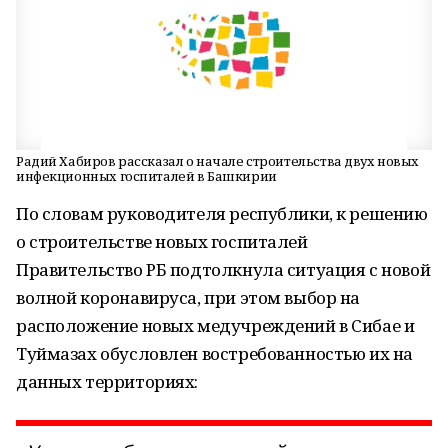
Радий Хабиров рассказал о начале строительства двух новых
инфекционных госпиталей в Башкирии
По словам руководителя республики, к решению
о строительстве новых госпиталей
Правительство РБ подтолкнула ситуация с новой
волной коронавируса, при этом выбор на
расположение новых медучреждений в Сибае и
Туймазах обусловлен востребованностью их на
данных территориях: