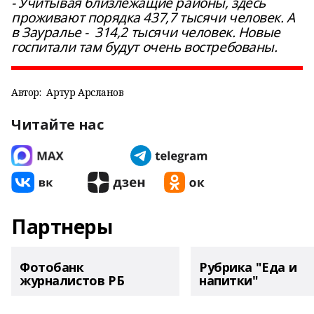
- Учитывая близлежащие районы, здесь
проживают порядка 437,7 тысячи человек. А
в Зауралье - 314,2 тысячи человек. Новые
госпитали там будут очень востребованы.
Автор:
Артур Арсланов
Читайте нас
Партнеры
Фотобанк
Рубрика "Еда и
журналистов РБ
напитки"