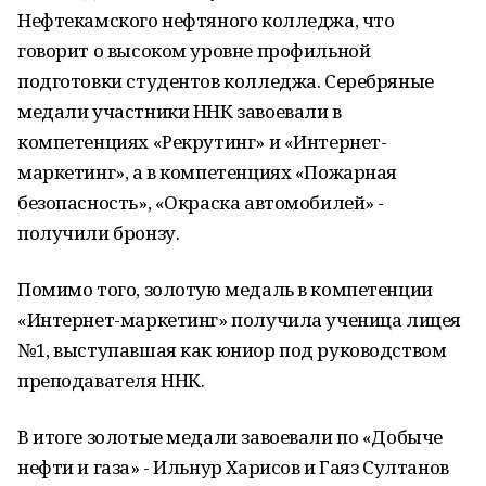
Нефтекамского нефтяного колледжа, что
говорит о высоком уровне профильной
подготовки студентов колледжа. Серебряные
медали участники ННК завоевали в
компетенциях «Рекрутинг» и «Интернет-
маркетинг», а в компетенциях «Пожарная
безопасность», «Окраска автомобилей» -
получили бронзу.
Помимо того, золотую медаль в компетенции
«Интернет-маркетинг» получила ученица лицея
№1, выступавшая как юниор под руководством
преподавателя ННК.
В итоге золотые медали завоевали по «Добыче
нефти и газа» - Ильнур Харисов и Гаяз Султанов