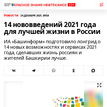
Новости
24 ДЕКАБРЯ 2021, 09:54
14 нововведений 2021 года
для лучшей жизни в России
ИА «Башинформ» подготовило лонгрид о
14 новых возможностях и сервисах 2021
года, сделавших жизнь россиян и
жителей Башкирии лучше.