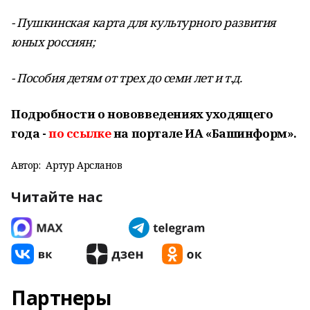
- Пушкинская карта для культурного развития
юных россиян;
- Пособия детям от трех до семи лет и т.д.
Подробности о нововведениях уходящего
года -
по ссылке
на портале ИА «Башинформ».
Автор:
Артур Арсланов
Читайте нас
Партнеры