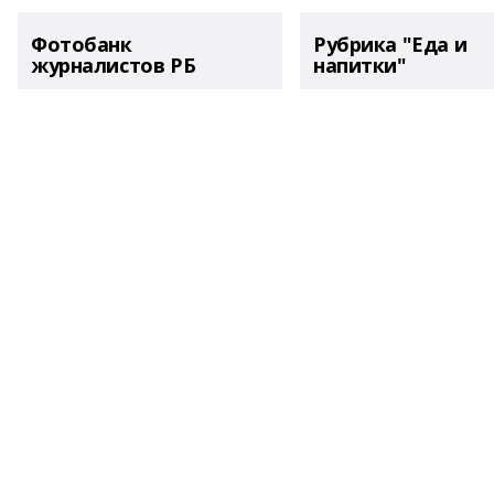
Фотобанк
Рубрика "Еда и
журналистов РБ
напитки"