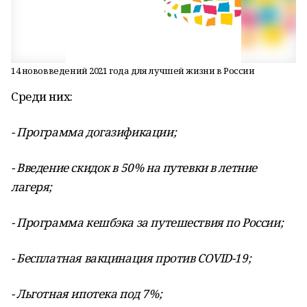
14 нововведений 2021 года для лучшей жизни в России
Среди них:
- Программа догазификации;
- Введение скидок в 50% на путевки в летние
лагеря;
- Программа кешбэка за путешествия по России;
- Бесплатная вакцинация против COVID-19;
- Льготная ипотека под 7%;