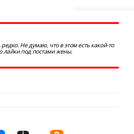
 редко. Не думаю, что в этом есть какой-то
лю лайки под постами жены.