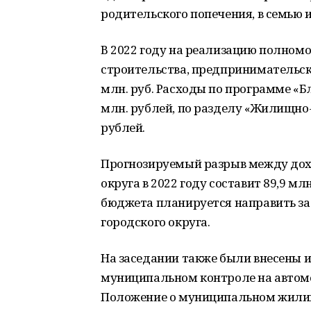
родительского попечения, в семью и
В 2022 году на реализацию полномо
строительства, предпринимательско
млн. руб. Расходы по программе «Б
млн. рублей, по разделу «Жилищно-
рублей.
Прогнозируемый разрыв между дох
округа в 2022 году составит 89,9 м
бюджета планируется направить за
городского округа.
На заседании также были внесены 
муниципальном контроле на автомо
Положение о муниципальном жили