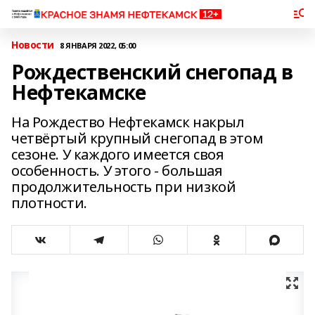
Новости
8 ЯНВАРЯ 2022, 05:00
Рождественский снегопад в
Нефтекамске
На Рождество Нефтекамск накрыл
четвёртый крупный снегопад в этом
сезоне. У каждого имеется своя
особенность. У этого - большая
продолжительность при низкой
плотности.