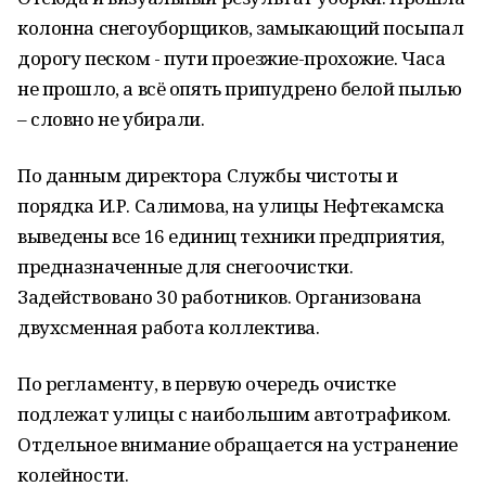
колонна снегоуборщиков, замыкающий посыпал
дорогу песком - пути проезжие-прохожие. Часа
не прошло, а всё опять припудрено белой пылью
– словно не убирали.
По данным директора Службы чистоты и
порядка И.Р. Салимова, на улицы Нефтекамска
выведены все 16 единиц техники предприятия,
предназначенные для снегоочистки.
Задействовано 30 работников. Организована
двухсменная работа коллектива.
По регламенту, в первую очередь очистке
подлежат улицы с наибольшим автотрафиком.
Отдельное внимание обращается на устранение
колейности.