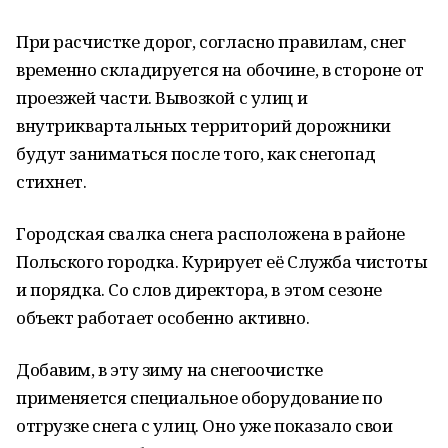
При расчистке дорог, согласно правилам, снег
временно складируется на обочине, в стороне от
проезжей части. Вывозкой с улиц и
внутриквартальных территорий дорожники
будут заниматься после того, как снегопад
стихнет.
Городская свалка снега расположена в районе
Польского городка. Курирует её Служба чистоты
и порядка. Со слов директора, в этом сезоне
объект работает особенно активно.
Добавим, в эту зиму на снегоочистке
применяется специальное оборудование по
отгрузке снега с улиц. Оно уже показало свои