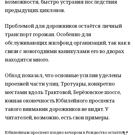
возможности, быстро устраняя последствия
предыдущих циклонов.
Проблемой для дорожников остаётся личный
транспорт горожан. Особенно для
обслуживающих жилфонд организаций, так как в
связи с новогодними каникулами его во дворах
находится много.
Обход показал, что основные усилия уделены
проезжей части улиц. Тротуары, конкретно
местами вдоль Трактовой, Берёзовское шоссе,
южная оконечность Юбилейного проспекта
такого внимания дорожников не видят. У
читателей, возможно, есть свои примеры.
Юбилейным проспект поздно вечером в Рождество остаётся