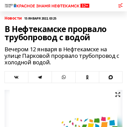
Новости
15 ЯНВАРЯ 2022, 03:25
В Нефтекамске прорвало
трубопровод с водой
Вечером 12 января в Нефтекамске на
улице Парковой прорвало трубопровод с
холодной водой.