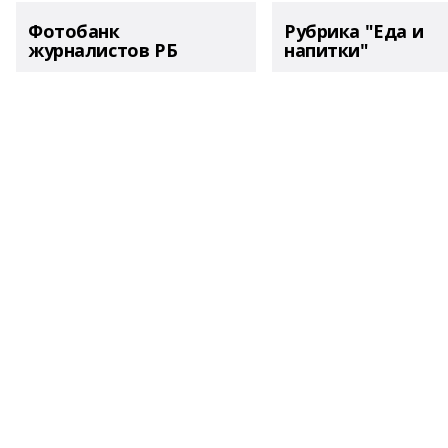
Фотобанк
Рубрика "Еда и
журналистов РБ
напитки"