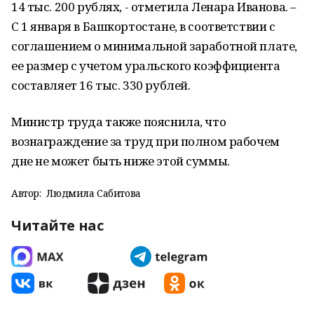
14 тыс. 200 рублях, - отметила Ленара Иванова. –
С 1 января в Башкортостане, в соответствии с
соглашением о минимальной заработной плате,
ее размер с учетом уральского коэффициента
составляет 16 тыс. 330 рублей.
Министр труда также пояснила, что
вознаграждение за труд при полном рабочем
дне не может быть ниже этой суммы.
Автор:
Людмила Сабитова
Читайте нас