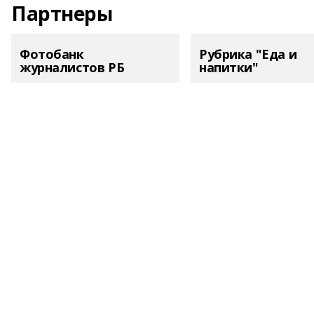
Партнеры
Фотобанк
Рубрика "Еда и
журналистов РБ
напитки"