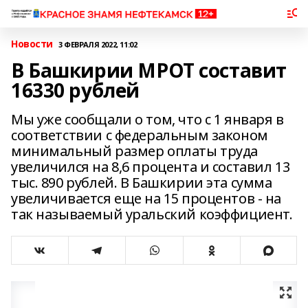
Новости
3 ФЕВРАЛЯ 2022, 11:02
В Башкирии МРОТ составит
16330 рублей
Мы уже сообщали о том, что с 1 января в
соответствии с федеральным законом
минимальный размер оплаты труда
увеличился на 8,6 процента и составил 13
тыс. 890 рублей. В Башкирии эта сумма
увеличивается еще на 15 процентов - на
так называемый уральский коэффициент.