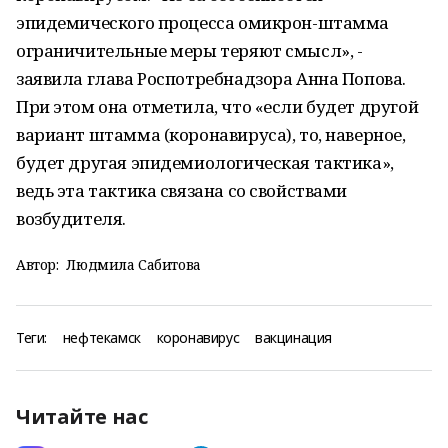
эпидемического процесса омикрон-штамма
ограничительные меры теряют смысл», -
заявила глава Роспотребнадзора Анна Попова.
При этом она отметила, что «если будет другой
вариант штамма (коронавируса), то, наверное,
будет другая эпидемиологическая тактика»,
ведь эта тактика связана со свойствами
возбудителя.
Автор:
Людмила Сабитова
Теги:
нефтекамск
коронавирус
вакцинация
Читайте нас