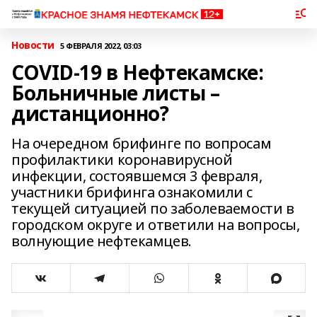
Новости
5 ФЕВРАЛЯ 2022, 03:03
COVID-19 в Нефтекамске:
Больничные листы –
дистанционно?
На очередном брифинге по вопросам
профилактики коронавирусной
инфекции, состоявшемся 3 февраля,
участники брифинга ознакомили с
текущей ситуацией по заболеваемости в
городском округе и ответили на вопросы,
волнующие нефтекамцев.