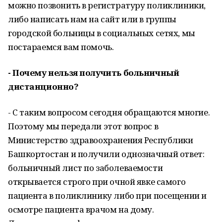
можно позвонить в регистратуру поликлиники,
либо написать нам на сайт или в группы
городской больницы в социальных сетях, мы
постараемся вам помочь.
- Почему нельзя получить больничный
дистанционно?
- С таким вопросом сегодня обращаются многие.
Поэтому мы передали этот вопрос в
Министерство здравоохранения Республики
Башкортостан и получили однозначный ответ:
больничный лист по заболеваемости
открывается строго при очной явке самого
пациента в поликлинику либо при посещении и
осмотре пациента врачом на дому.