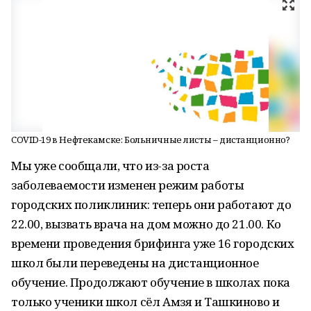
COVID-19 в Нефтекамске: Больничные листы – дистанционно?
Мы уже сообщали, что из-за роста
заболеваемости изменен режим работы
городских поликлиник: теперь они работают до
22.00, вызвать врача на дом можно до 21.00. Ко
времени проведения брифинга уже 16 городских
школ были переведены на дистанционное
обучение. Продолжают обучение в школах пока
только ученики школ сёл Амзя и Ташкиново и