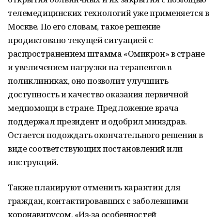
телемедицинских технологий уже применяется в
Москве. По его словам, такое решение
продиктовано текущей ситуацией с
распространением штамма «Омикрон» в стране
и увеличением нагрузки на терапевтов в
поликлиниках, оно позволит улучшить
доступность и качество оказания первичной
медпомощи в стране. Предложение врача
поддержал президент и одобрил минздрав.
Остается подождать окончательного решения в
виде соответствующих постановлений или
инструкций.
Также планируют отменить карантин для
граждан, контактировавших с заболевшими
коронавирусом. «Из-за особенностей