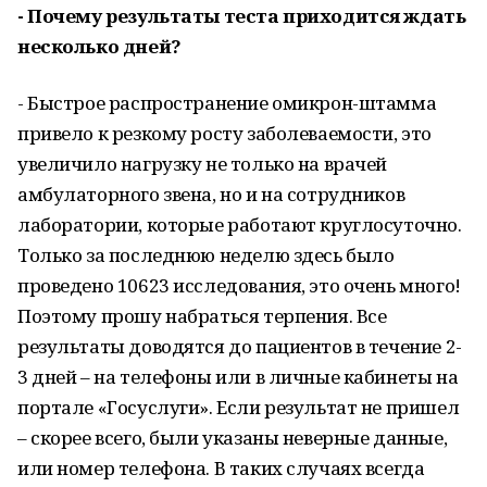
- Почему результаты теста приходится ждать
несколько дней?
- Быстрое распространение омикрон-штамма
привело к резкому росту заболеваемости, это
увеличило нагрузку не только на врачей
амбулаторного звена, но и на сотрудников
лаборатории, которые работают круглосуточно.
Только за последнюю неделю здесь было
проведено 10623 исследования, это очень много!
Поэтому прошу набраться терпения. Все
результаты доводятся до пациентов в течение 2-
3 дней – на телефоны или в личные кабинеты на
портале «Госуслуги». Если результат не пришел
– скорее всего, были указаны неверные данные,
или номер телефона. В таких случаях всегда