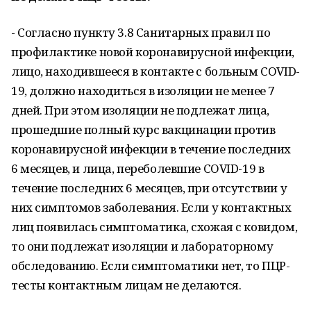
- Согласно пункту 3.8 Санитарных правил по
профилактике новой коронавирусной инфекции,
лицо, находившееся в контакте с больным COVID-
19, должно находиться в изоляции не менее 7
дней. При этом изоляции не подлежат лица,
прошедшие полный курс вакцинации против
коронавирусной инфекции в течение последних
6 месяцев, и лица, переболевшие COVID-19 в
течение последних 6 месяцев, при отсутствии у
них симптомов заболевания. Если у контактных
лиц появилась симптоматика, схожая с ковидом,
то они подлежат изоляции и лабораторному
обследованию. Если симптоматики нет, то ПЦР-
тесты контактным лицам не делаются.