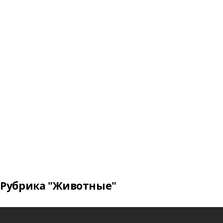
Рубрика "Животные"