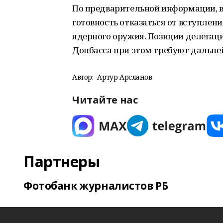
По предварительной информации, в
готовность отказаться от вступлени
ядерного оружия. Позиции делегаци
Донбасса при этом требуют дальне
Автор:
Артур Арсланов
Читайте нас
Партнеры
Фотобанк журналистов РБ