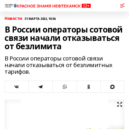
Новости
31 МАРТА 2022, 10:56
В России операторы сотовой
связи начали отказываться
от безлимита
В России операторы сотовой связи
начали отказываться от безлимитных
тарифов.