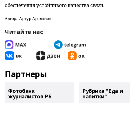
обеспечения устойчивого качества связи.
Автор:
Артур Арсланов
Читайте нас
Партнеры
Фотобанк
Рубрика "Еда и
журналистов РБ
напитки"