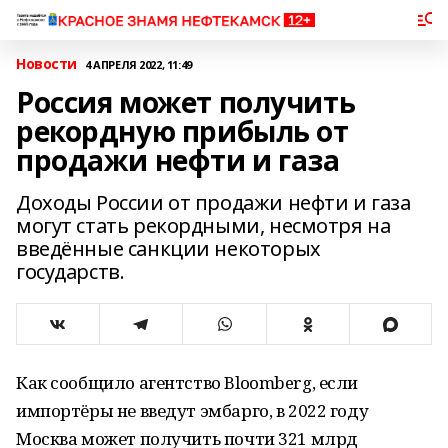
Новости
4 АПРЕЛЯ 2022, 11:49
Россия может получить
рекордную прибыль от
продажи нефти и газа
Доходы России от продажи нефти и газа
могут стать рекордными, несмотря на
введённые санкции некоторых
государств.
Как сообщило агентство Bloomberg, если
импортёры не введут эмбарго, в 2022 году
Москва может получить почти 321 млрд