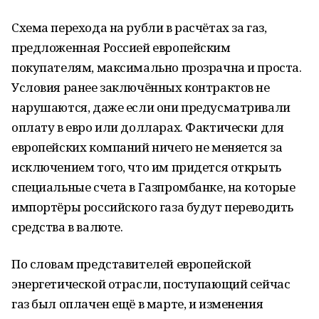
Схема перехода на рубли в расчётах за газ,
предложенная Россией европейским
покупателям, максимально прозрачна и проста.
Условия ранее заключённых контрактов не
нарушаются, даже если они предусматривали
оплату в евро или долларах. Фактически для
европейских компаний ничего не меняется за
исключением того, что им придется открыть
специальные счета в Газпромбанке, на которые
импортёры российского газа будут переводить
средства в валюте.
По словам представителей европейской
энергетической отрасли, поступающий сейчас
газ был оплачен ещё в марте, и изменения