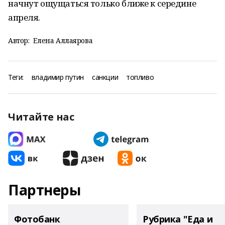
начнут ощущаться только ближе к середине
апреля.
Автор:
Елена Аллаярова
Теги:
владимир путин
санкции
топливо
Читайте нас
Партнеры
Фотобанк
Рубрика "Еда и