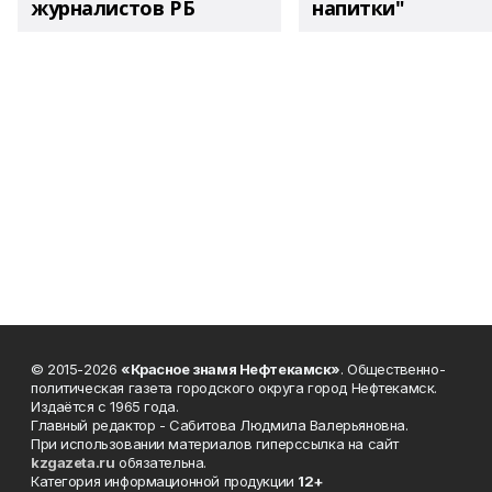
журналистов РБ
напитки"
© 2015-2026
«Красное знамя Нефтекамск»
. Общественно-
политическая газета городского округа город Нефтекамск.
Издаётся с 1965 года.
Главный редактор - Сабитова Людмила Валерьяновна.
При использовании материалов гиперссылка на сайт
kzgazeta.ru
обязательна.
Категория информационной продукции
12+