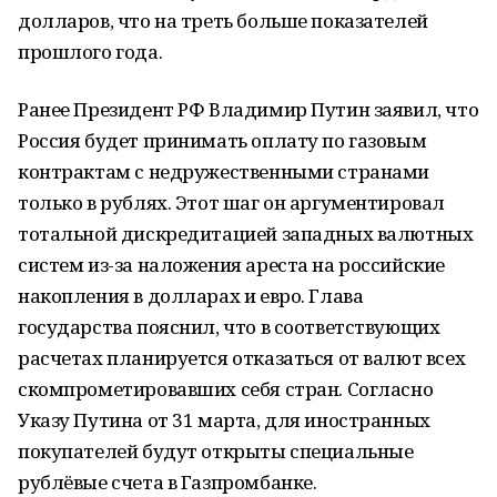
долларов, что на треть больше показателей
прошлого года.
Ранее Президент РФ Владимир Путин заявил, что
Россия будет принимать оплату по газовым
контрактам с недружественными странами
только в рублях. Этот шаг он аргументировал
тотальной дискредитацией западных валютных
систем из-за наложения ареста на российские
накопления в долларах и евро. Глава
государства пояснил, что в соответствующих
расчетах планируется отказаться от валют всех
скомпрометировавших себя стран. Согласно
Указу Путина от 31 марта, для иностранных
покупателей будут открыты специальные
рублёвые счета в Газпромбанке.