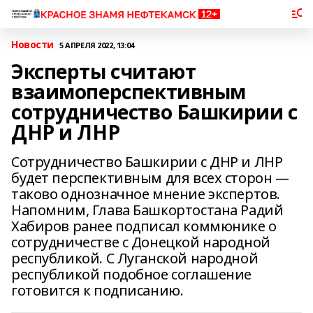
Новости
5 АПРЕЛЯ 2022, 13:04
Эксперты считают
взаимоперспективным
сотрудничество Башкирии с
ДНР и ЛНР
Сотрудничество Башкирии с ДНР и ЛНР
будет перспективным для всех сторон —
таково однозначное мнение экспертов.
Напомним, Глава Башкортостана Радий
Хабиров ранее подписал коммюнике о
сотрудничестве с Донецкой народной
республикой. С Луганской народной
республикой подобное соглашение
готовится к подписанию.