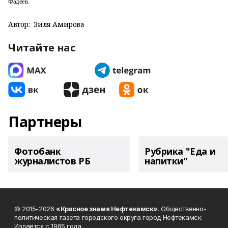
Фадеев.
Автор:
Зиля Амирова
Читайте нас
Партнеры
Фотобанк
Рубрика "Еда и
журналистов РБ
напитки"
© 2015-2026
«Красное знамя Нефтекамск»
. Общественно-
политическая газета городского округа город Нефтекамск.
Издаётся с 1965 года.