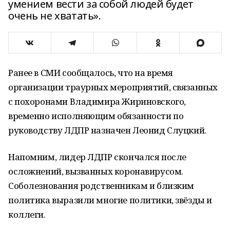
умением вести за собой людей будет
очень не хватать».
Ранее в СМИ сообщалось, что на время
организации траурных мероприятий, связанных
с похоронами Владимира Жириновского,
временно исполняющим обязанности по
руководству ЛДПР назначен Леонид Слуцкий.
Напомним, лидер ЛДПР скончался после
осложнений, вызванных коронавирусом.
Соболезнования родственникам и близким
политика выразили многие политики, звёзды и
коллеги.