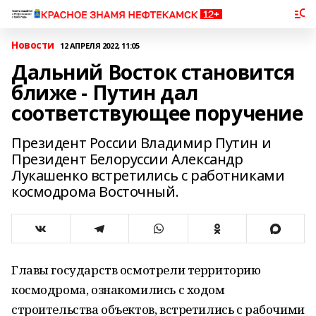
Новости
12 АПРЕЛЯ 2022, 11:05
Дальний Восток становится
ближе - Путин дал
соответствующее поручение
Президент России Владимир Путин и
Президент Белоруссии Александр
Лукашенко встретились с работниками
космодрома Восточный.
Главы государств осмотрели территорию
космодрома, ознакомились с ходом
строительства объектов, встретились с рабочими