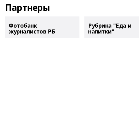
Партнеры
Фотобанк
Рубрика "Еда и
журналистов РБ
напитки"