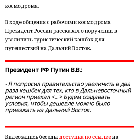
космодрома.
В ходе общения с рабочими космодрома
Президент России рассказал о поручении в
увеличить туристический кэшбэк для
путешествий на Дальний Восток.
Президент РФ Путин В.В.:
- Я попросил правительство увеличить в два
раза кешбек для тех, кто в Дальневосточный
регион приехал <...> Будем создавать
условия, чтобы дешевле можно было
приезжать на Дальний Восток.
Видеозапись беседы
доступна по ссылке
на