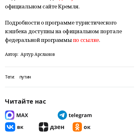
официальном сайте Кремля.
Подробности о программе туристического
кэшбека доступны на официальном портале
федеральной программы
по ссылке
.
Автор:
Артур Арсланов
Теги:
путин
Читайте нас