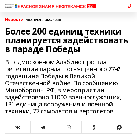
Новости
18 АПРЕЛЯ 2022, 10:38
Более 200 единиц техники
планируется задействовать
в параде Победы
В подмосковном Алабино прошла
репетиция парада, посвященного 77-й
годовщине Победы в Великой
Отечественной войне. По сообщению
Минобороны РФ, в мероприятии
задействовано 11000 военнослужащих,
131 единица вооружения и военной
техники, 77 самолетов и вертолетов.