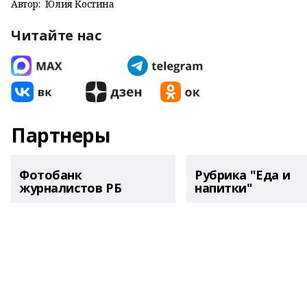
Автор:
Юлия Костина
Читайте нас
Партнеры
Фотобанк
Рубрика "Еда и
журналистов РБ
напитки"