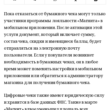
Пока отказаться от бумажного чека могут только
участники программы лояльности «Магнита» в
мобильном приложении. После активации этой
услуги документ, который включает сумму,
состав чека, скидки и имеющиеся баллы, будет
отправляться на электронную почту
пользователя. Если у покупателя возникнет
необходимость в бумажных чеках, он в любое
время может поменять настройки в мобильном
приложении или обратиться к администратору
магазина для получения бумажного чека.
Цифровые чеки также имеют юридическую силу
и хранятся в базе данных ФНС. Также в марте
«Магнит» вдвое уменьшил площадь всех