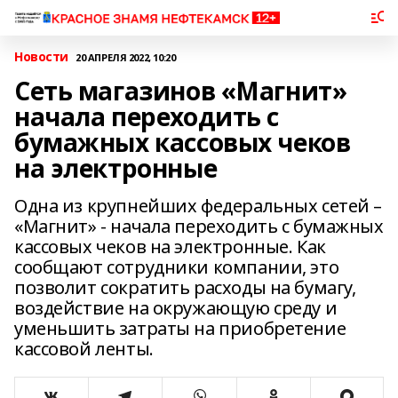
Новости
20 АПРЕЛЯ 2022, 10:20
Сеть магазинов «Магнит»
начала переходить с
бумажных кассовых чеков
на электронные
Одна из крупнейших федеральных сетей –
«Магнит» - начала переходить с бумажных
кассовых чеков на электронные. Как
сообщают сотрудники компании, это
позволит сократить расходы на бумагу,
воздействие на окружающую среду и
уменьшить затраты на приобретение
кассовой ленты.