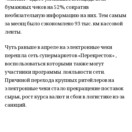
бумажных чеков на 52%, сократив
необязательную информацию на них. Тем самым
за месяц было сэкономлено 93 тыс. км кассовой
ленты.
Чуть раньше в апреле на электронные чеки
перешла сеть супермаркетов «Перекресток» ,
воспользоваться которыми также могут
участники программы лояльности сети.
Причиной перехода крупных ритейлеров на
электронные чеки стало прекращение поставок
сырья, рост курса валют и сбои в логистике из-за
санкций.