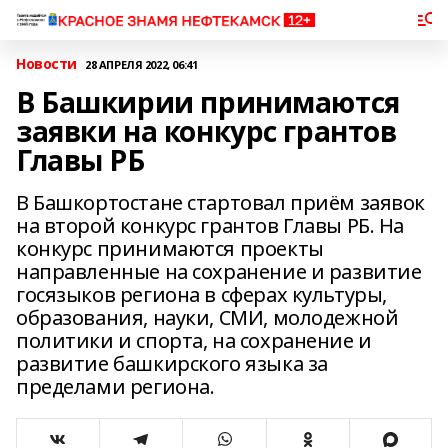
Новости
28 АПРЕЛЯ 2022, 06:41
В Башкирии принимаются
заявки на конкурс грантов
Главы РБ
В Башкортостане стартовал приём заявок
на второй конкурс грантов Главы РБ. На
конкурс принимаются проекты
направленные на сохранение и развитие
госязыков региона в сферах культуры,
образования, науки, СМИ, молодежной
политики и спорта, на сохранение и
развитие башкирского языка за
пределами региона.