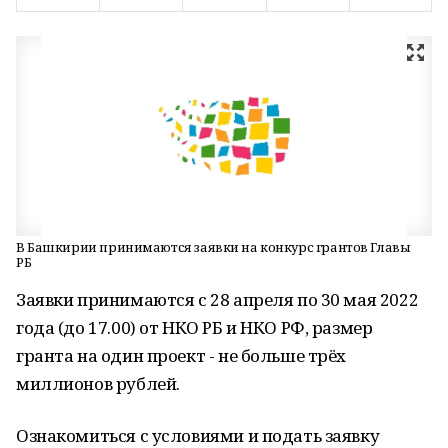
В Башкирии принимаются заявки на конкурс грантов Главы
РБ
Заявки принимаются с 28 апреля по 30 мая 2022
года (до 17.00) от НКО РБ и НКО РФ, размер
гранта на один проект - не больше трёх
миллионов рублей.
Ознакомиться с условиями и подать заявку