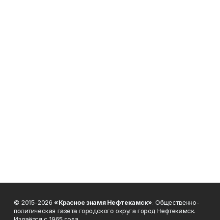
© 2015-2026
«Красное знамя Нефтекамск»
. Общественно-
политическая газета городского округа город Нефтекамск.
Издаётся с 1965 года.