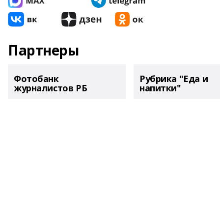
Партнеры
Фотобанк
Рубрика "Еда и
журналистов РБ
напитки"