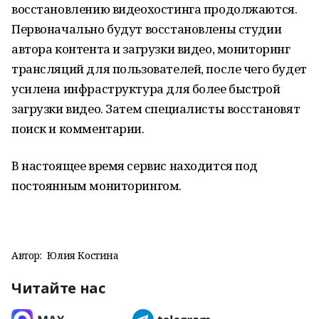
восстановлению видеохостинга продолжаются.
Первоначально будут восстановлены студии
автора контента и загрузки видео, мониторинг
трансляций для пользователей, после чего будет
усилена инфраструктура для более быстрой
загрузки видео. Затем специалисты восстановят
поиск и комментарии.
В настоящее время сервис находится под
постоянным мониторингом.
Автор:
Юлия Костина
Читайте нас