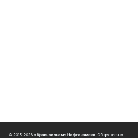
© 2015-2026
«Красное знамя Нефтекамск»
. Общественно-