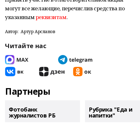
могут все желающие, перечислив средства по
указанным
реквизитам
.
Автор:
Артур Арсланов
Читайте нас
Партнеры
Фотобанк
Рубрика "Еда и
журналистов РБ
напитки"