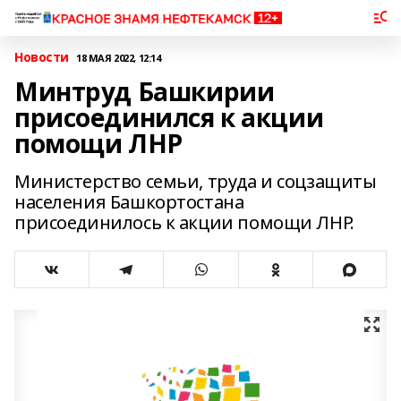
Новости
18 МАЯ 2022, 12:14
Минтруд Башкирии
присоединился к акции
помощи ЛНР
Министерство семьи, труда и соцзащиты
населения Башкортостана
присоединилось к акции помощи ЛНР.