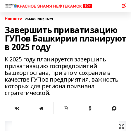
Новости
26 МАЯ 2022, 06:29
Завершить приватизацию
ГУПов Башкирии планируют
в 2025 году
К 2025 году планируется завершить
приватизацию госпредприятий
Башкортостана, при этом сохранив в
качестве ГУПов предприятия, важность
которых для региона признана
стратегической.