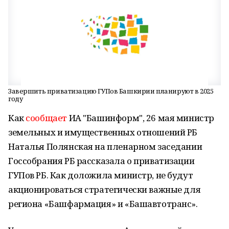
Завершить приватизацию ГУПов Башкирии планируют в 2025
году
Как
сообщает
ИА "Башинформ", 26 мая министр
земельных и имущественных отношений РБ
Наталья Полянская на пленарном заседании
Госсобрания РБ рассказала о приватизации
ГУПов РБ. Как доложила министр, не будут
акционироваться стратегически важные для
региона «Башфармация» и «Башавтотранс».