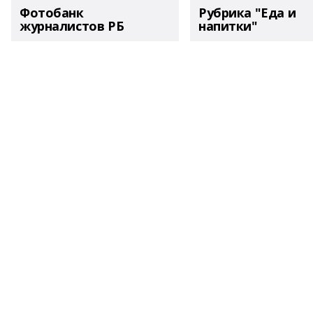
Фотобанк
Рубрика "Еда и
журналистов РБ
напитки"