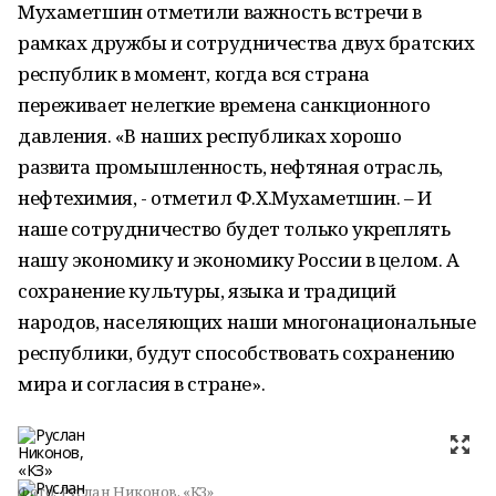
Мухаметшин отметили важность встречи в
рамках дружбы и сотрудничества двух братских
республик в момент, когда вся страна
переживает нелегкие времена санкционного
давления. «В наших республиках хорошо
развита промышленность, нефтяная отрасль,
нефтехимия, - отметил Ф.Х.Мухаметшин. – И
наше сотрудничество будет только укреплять
нашу экономику и экономику России в целом. А
сохранение культуры, языка и традиций
народов, населяющих наши многонациональные
республики, будут способствовать сохранению
мира и согласия в стране».
Фото:
Руслан Никонов, «КЗ»