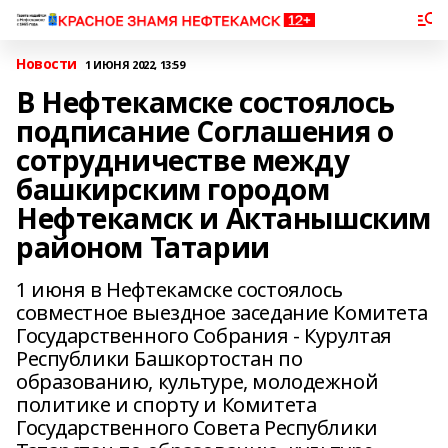
Новости
1 ИЮНЯ 2022, 13:59
В Нефтекамске состоялось
подписание Соглашения о
сотрудничестве между
башкирским городом
Нефтекамск и Актанышским
районом Татарии
1 июня в Нефтекамске состоялось
совместное выездное заседание Комитета
Государственного Собрания - Курултая
Республики Башкортостан по
образованию, культуре, молодежной
политике и спорту и Комитета
Государственного Совета Республики