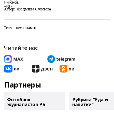
Автор:
Людмила Сабитова
Теги:
нефтекамск
Читайте нас
Партнеры
Фотобанк
Рубрика "Еда и
журналистов РБ
напитки"