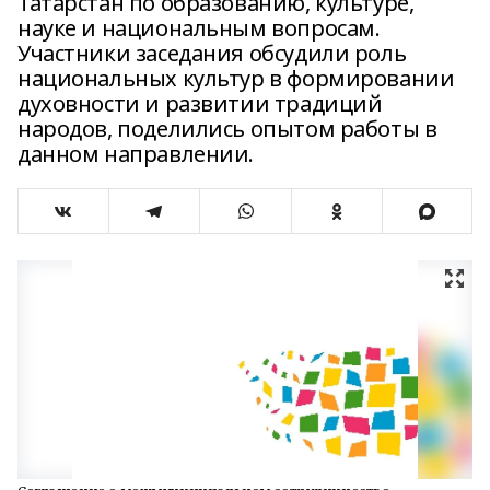
Татарстан по образованию, культуре,
науке и национальным вопросам.
Участники заседания обсудили роль
национальных культур в формировании
духовности и развитии традиций
народов, поделились опытом работы в
данном направлении.